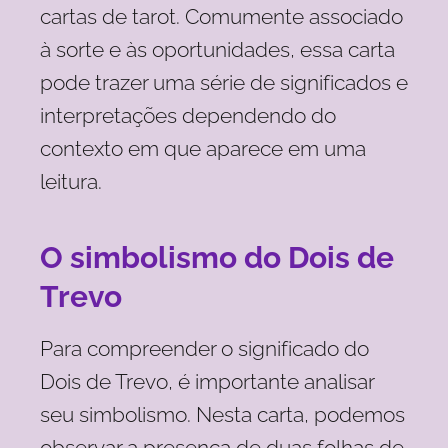
cartas de tarot. Comumente associado
à sorte e às oportunidades, essa carta
pode trazer uma série de significados e
interpretações dependendo do
contexto em que aparece em uma
leitura.
O simbolismo do Dois de
Trevo
Para compreender o significado do
Dois de Trevo, é importante analisar
seu simbolismo. Nesta carta, podemos
observar a presença de duas folhas de