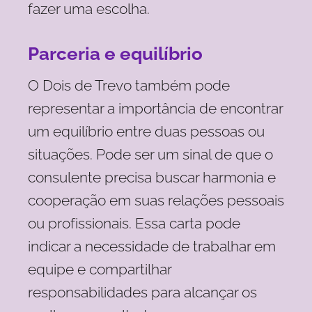
fazer uma escolha.
Parceria e equilíbrio
O Dois de Trevo também pode
representar a importância de encontrar
um equilíbrio entre duas pessoas ou
situações. Pode ser um sinal de que o
consulente precisa buscar harmonia e
cooperação em suas relações pessoais
ou profissionais. Essa carta pode
indicar a necessidade de trabalhar em
equipe e compartilhar
responsabilidades para alcançar os