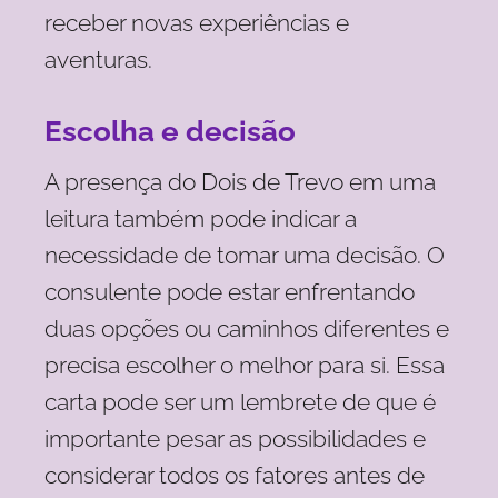
receber novas experiências e
aventuras.
Escolha e decisão
A presença do Dois de Trevo em uma
leitura também pode indicar a
necessidade de tomar uma decisão. O
consulente pode estar enfrentando
duas opções ou caminhos diferentes e
precisa escolher o melhor para si. Essa
carta pode ser um lembrete de que é
importante pesar as possibilidades e
considerar todos os fatores antes de