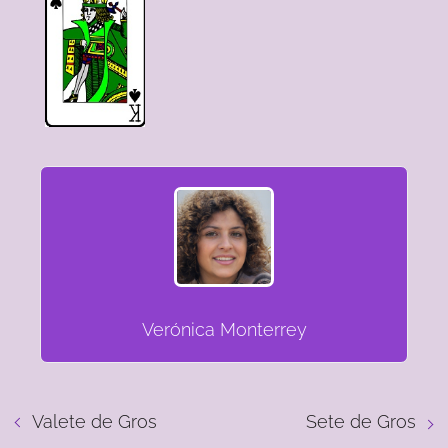
Verónica Monterrey
Valete de Gros
Sete de Gros