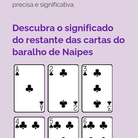
precisa e significativa.
Descubra o significado
do restante das cartas do
baralho de Naipes