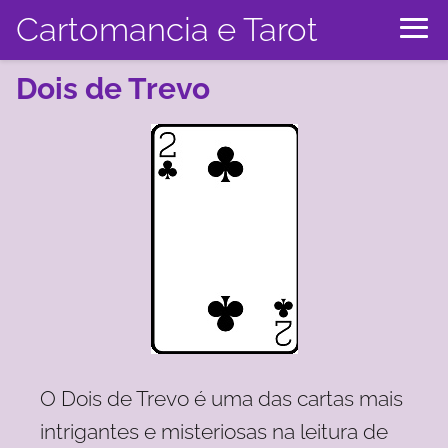
Cartomancia e Tarot
Dois de Trevo
O Dois de Trevo é uma das cartas mais
intrigantes e misteriosas na leitura de