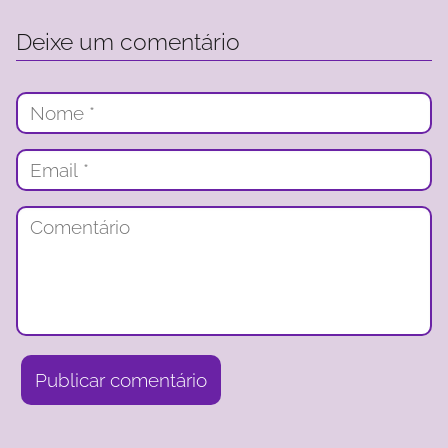
Deixe um comentário