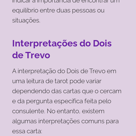
indicar a importância de encontrar um
equilíbrio entre duas pessoas ou
situações.
Interpretações do Dois
de Trevo
A interpretação do Dois de Trevo em
uma leitura de tarot pode variar
dependendo das cartas que o cercam
e da pergunta específica feita pelo
consulente. No entanto, existem
algumas interpretações comuns para
essa carta: