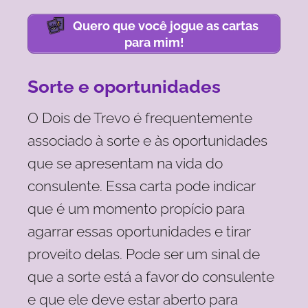
Quero que você jogue as cartas
para mim!
Sorte e oportunidades
O Dois de Trevo é frequentemente
associado à sorte e às oportunidades
que se apresentam na vida do
consulente. Essa carta pode indicar
que é um momento propício para
agarrar essas oportunidades e tirar
proveito delas. Pode ser um sinal de
que a sorte está a favor do consulente
e que ele deve estar aberto para