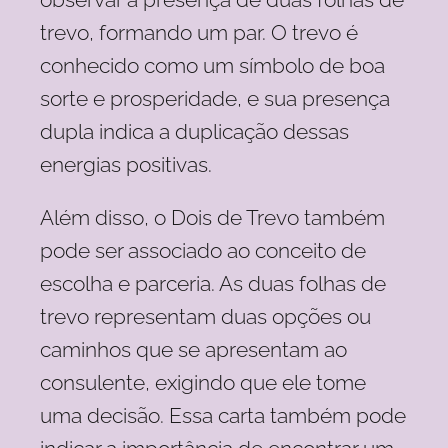
trevo, formando um par. O trevo é
conhecido como um símbolo de boa
sorte e prosperidade, e sua presença
dupla indica a duplicação dessas
energias positivas.
Além disso, o Dois de Trevo também
pode ser associado ao conceito de
escolha e parceria. As duas folhas de
trevo representam duas opções ou
caminhos que se apresentam ao
consulente, exigindo que ele tome
uma decisão. Essa carta também pode