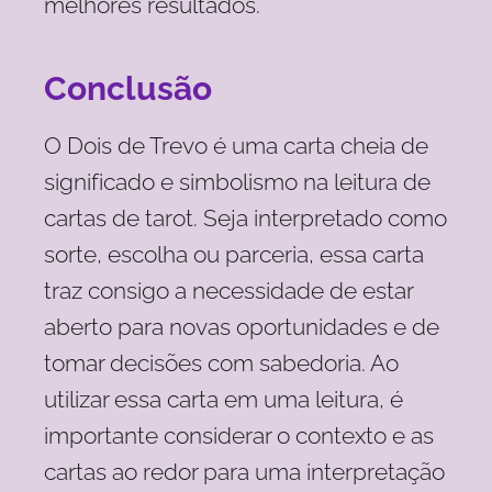
melhores resultados.
Conclusão
O Dois de Trevo é uma carta cheia de
significado e simbolismo na leitura de
cartas de tarot. Seja interpretado como
sorte, escolha ou parceria, essa carta
traz consigo a necessidade de estar
aberto para novas oportunidades e de
tomar decisões com sabedoria. Ao
utilizar essa carta em uma leitura, é
importante considerar o contexto e as
cartas ao redor para uma interpretação