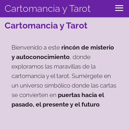
Cartomancia y Tarot
Cartomancia y Tarot
Bienvenido a este
rincón de misterio
y autoconocimiento
, donde
exploramos las maravillas de la
cartomancia y el tarot. Sumérgete en
un universo simbólico donde las cartas
se convierten en
puertas hacia el
pasado, el presente y el futuro
.