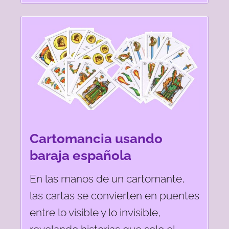
Cartomancia usando
baraja española
En las manos de un cartomante,
las cartas se convierten en puentes
entre lo visible y lo invisible,