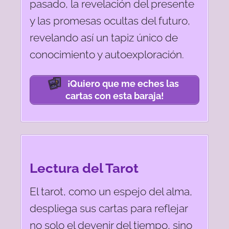
pasado, la revelación del presente
y las promesas ocultas del futuro,
revelando así un tapiz único de
conocimiento y autoexploración.
¡Quiero que me eches las
cartas con esta baraja!
Lectura del Tarot
El tarot, como un espejo del alma,
despliega sus cartas para reflejar
no solo el devenir del tiempo, sino