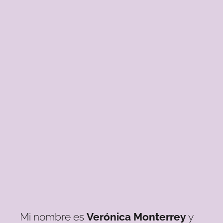
Mi nombre es
Verónica Monterrey
y