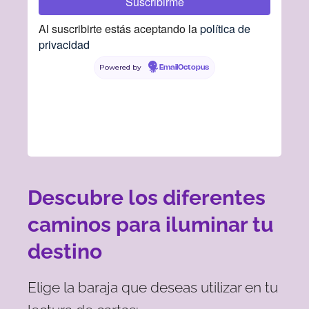
Al suscribirte estás aceptando la
política de
privacidad
Powered by
EmailOctopus
Descubre los diferentes
caminos para iluminar tu
destino
Elige la baraja que deseas utilizar en tu