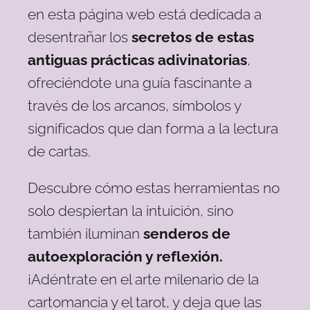
en esta página web está dedicada a
desentrañar los
secretos de estas
antiguas prácticas adivinatorias
,
ofreciéndote una guía fascinante a
través de los arcanos, símbolos y
significados que dan forma a la lectura
de cartas.
Descubre cómo estas herramientas no
solo despiertan la intuición, sino
también iluminan
senderos de
autoexploración y reflexión.
¡Adéntrate en el arte milenario de la
cartomancia y el tarot, y deja que las