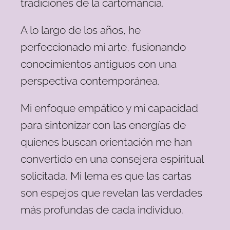
tradiciones de la cartomancia.
A lo largo de los años, he
perfeccionado mi arte, fusionando
conocimientos antiguos con una
perspectiva contemporánea.
Mi enfoque empático y mi capacidad
para sintonizar con las energías de
quienes buscan orientación me han
convertido en una consejera espiritual
solicitada. Mi lema es que las cartas
son espejos que revelan las verdades
más profundas de cada individuo.