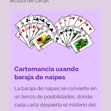
lectura de cartas:
Cartomancia usando
baraja de naipes
La baraja de naipes se convierte en
un lienzo de posibilidades, donde
cada carta despierta el misterio del