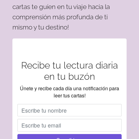
cartas te guíen en tu viaje hacia la
comprensión más profunda de ti
mismo y tu destino!
Recibe tu lectura diaria
en tu buzón
Únete y recibe cada día una notificación para
leer tus cartas!