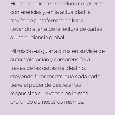
He compartido mi sabiduría en talleres,
conferencias y, en la actualidad, a
través de plataformas en línea,
llevando el arte de la lectura de cartas
a una audiencia global.
Mi misión es guiar a otros en su viaje de
autoexploración y comprensión a
través de las cartas del destino,
creyendo firmemente que cada carta
tiene el poder de desvelar las
respuestas que yacen en lo más
profundo de nosotros mismos.