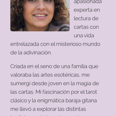
apasionada
experta en
lectura de
cartas con
una vida
entrelazada con el misterioso mundo
de la adivinación.
Criada en el seno de una familia que
valoraba las artes esotéricas, me
sumergí desde joven en la magia de
las cartas. Mi fascinación por el tarot
clásico y la enigmática baraja gitana
me llevó a explorar las distintas