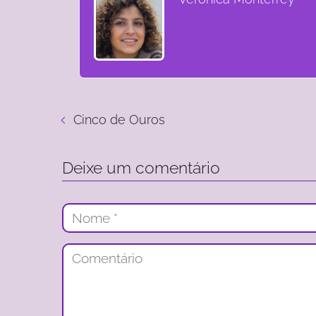
Cinco de Ouros
Deixe um comentário