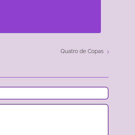
Quatro de Copas