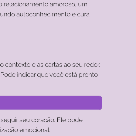
ovo relacionamento amoroso, um
fundo autoconhecimento e cura
 contexto e as cartas ao seu redor.
 Pode indicar que você está pronto
seguir seu coração. Ele pode
lização emocional.