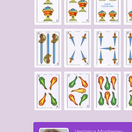
Verónica Monterrey